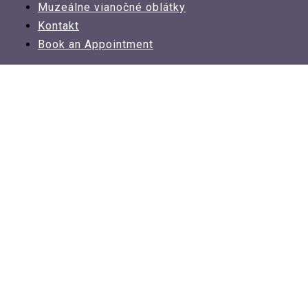
Muzeálne vianočné oblátky
Kontakt
Book an Appointment