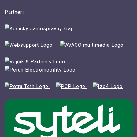
Partneri