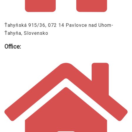
Ťahyňská 915/36, 072 14 Pavlovce nad Uhom-
Ťahyňa, Slovensko
Office: