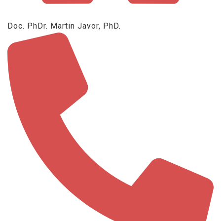
Doc. PhDr. Martin Javor, PhD.