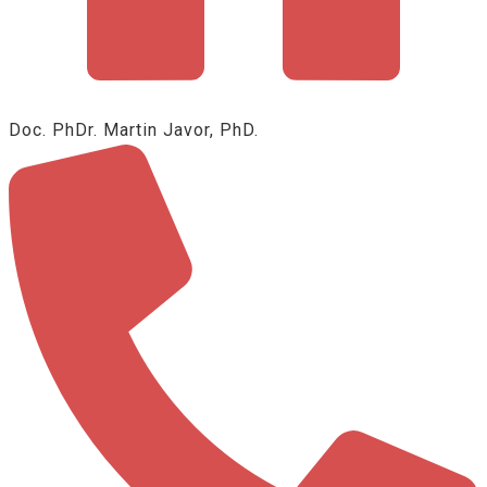
Doc. PhDr. Martin Javor, PhD.