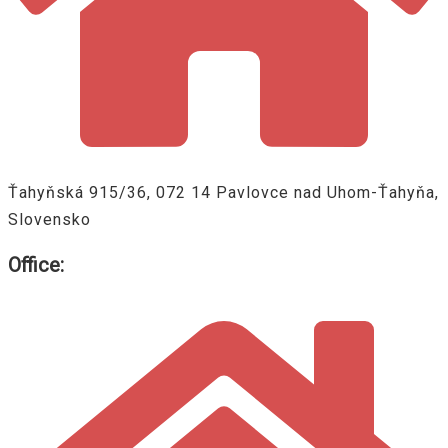
Ťahyňská 915/36, 072 14 Pavlovce nad Uhom-Ťahyňa,
Slovensko
Office: