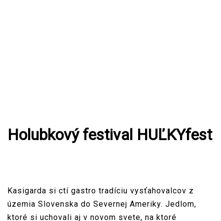
Holubkový festival HUĽKYfest
Kasigarda si ctí gastro tradíciu vysťahovalcov z
územia Slovenska do Severnej Ameriky. Jedlom,
ktoré si uchovali aj v novom svete, na ktoré