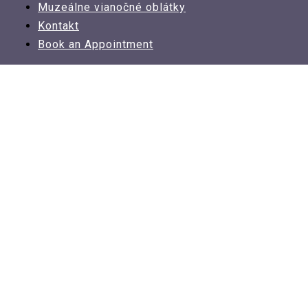
Muzeálne vianočné oblátky
Kontakt
Book an Appointment