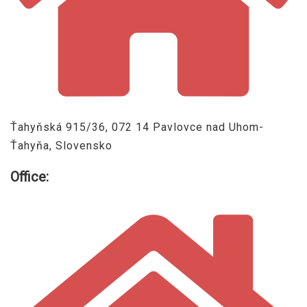
Ťahyňská 915/36, 072 14 Pavlovce nad Uhom-
Ťahyňa, Slovensko
Office: