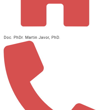
Doc. PhDr. Martin Javor, PhD.